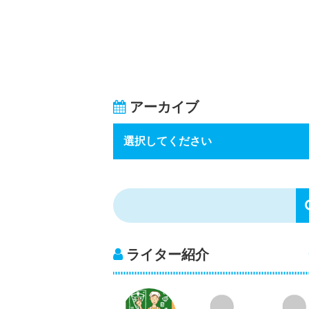
アーカイブ
ライター紹介