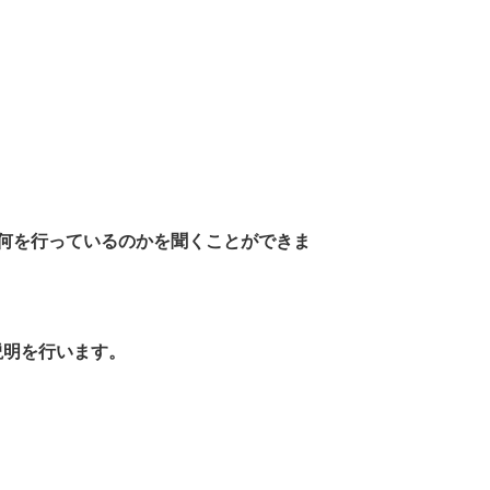
何を行っているのかを聞くことができま
説明を行います。