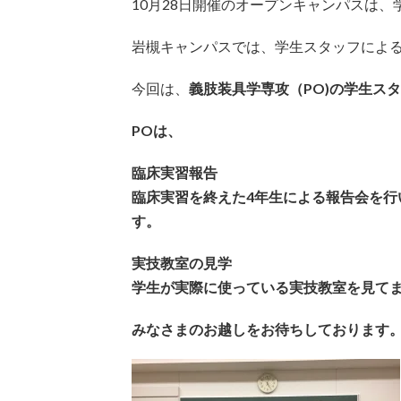
10月28日開催のオープンキャンパスは
岩槻キャンパスでは、学生スタッフによ
今回は、
義肢装具学専攻（PO)の学生ス
POは、
臨床実習報告
臨床実習を終えた4年生による報告会を
す。
実技教室の見学
学生が実際に使っている実技教室を見て
みなさまのお越しをお待ちしております