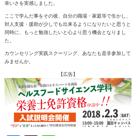
幸いさを実感しました。
ここで学んだ事をその後、自分の職場・家庭等で生かし、
対人支援・援助が少しでも出来るようになりたいと思うと
同時に、もっと勉強したいと心より思う機会となりまし
た。
カウンセリング実践スクーリング、あなたも是非参加して
みませんか。
【広告】