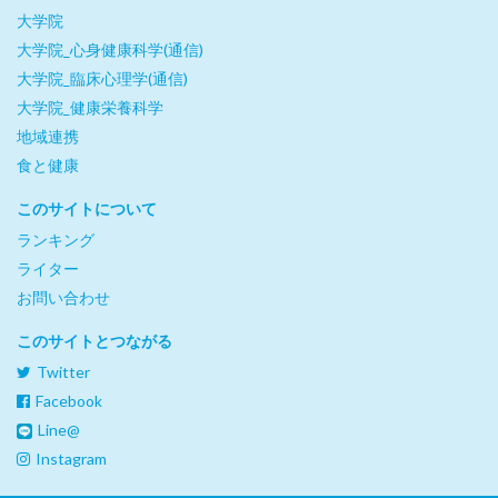
大学院
大学院_心身健康科学(通信)
大学院_臨床心理学(通信)
大学院_健康栄養科学
地域連携
食と健康
このサイトについて
ランキング
ライター
お問い合わせ
このサイトとつながる
Twitter
Facebook
Line@
Instagram