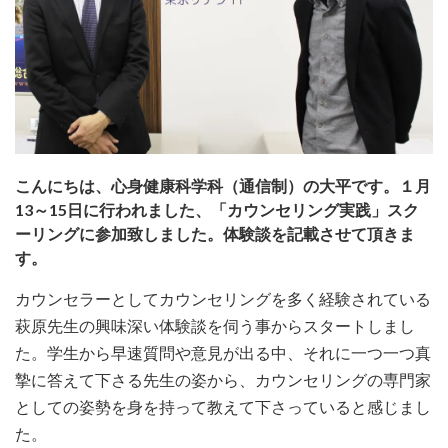
こんにちは、心身健康科学科（通信制）の大平です。１月
13～15日に行われました、「カウンセリング実践」スク
ーリングに参加致しました。体験談を記載させて頂きま
す。
カウンセラーとしてカウンセリングを多く経験されている
萩原先生の興味深い体験談を伺う事からスタートしまし
た。学生から早速質問や意見が出る中、それに一つ一つ真
摯に答えて下さる先生の姿から、カウンセリングの専門家
としての姿勢を身を持って教えて下さっていると感じまし
た。