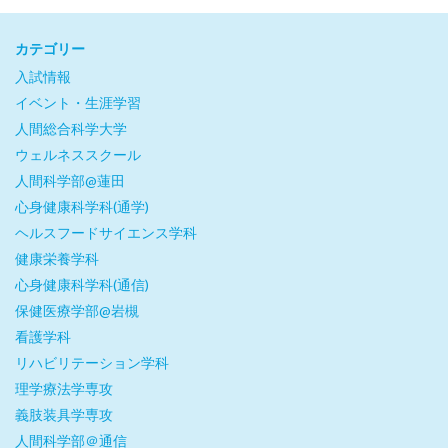
カテゴリー
入試情報
イベント・生涯学習
人間総合科学大学
ウェルネススクール
人間科学部@蓮田
心身健康科学科(通学)
ヘルスフードサイエンス学科
健康栄養学科
心身健康科学科(通信)
保健医療学部@岩槻
看護学科
リハビリテーション学科
理学療法学専攻
義肢装具学専攻
人間科学部＠通信