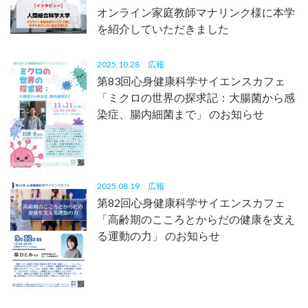
オンライン家庭教師マナリンク様に本学
を紹介していただきました
2025.10.28
広報
第83回心身健康科学サイエンスカフェ
「ミクロの世界の探求記：大腸菌から感
染症、腸内細菌まで」 のお知らせ
2025.08.19
広報
第82回心身健康科学サイエンスカフェ
「高齢期のこころとからだの健康を支え
る運動の力」 のお知らせ