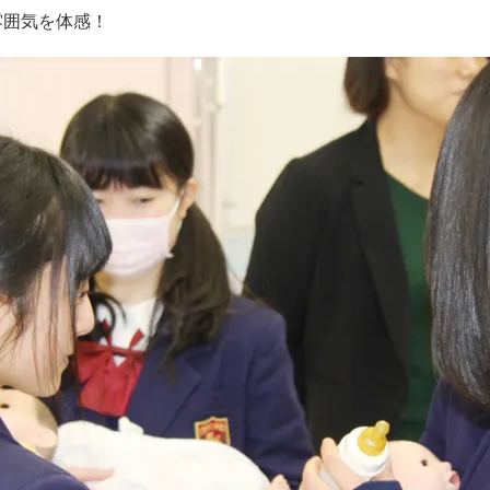
雰囲気を体感！