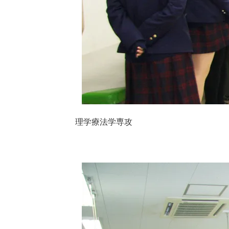
理学療法学専攻