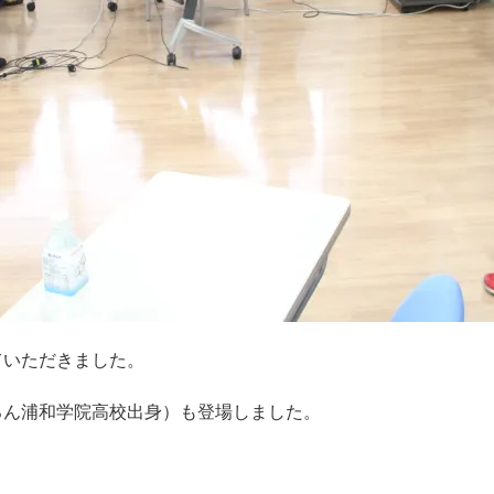
ていただきました。
ろん浦和学院高校出身）も登場しました。