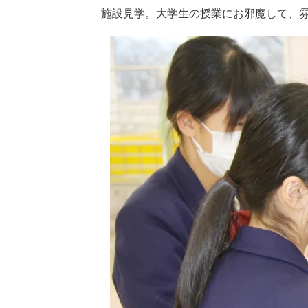
施設見学。大学生の授業にお邪魔して、