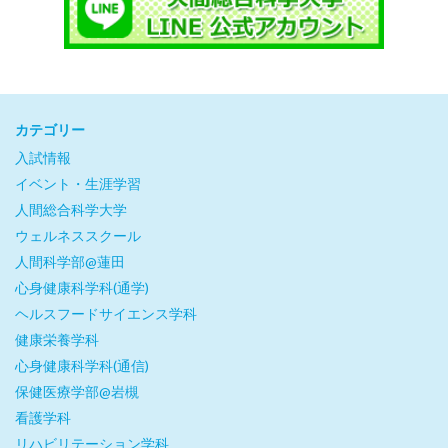
カテゴリー
入試情報
イベント・生涯学習
人間総合科学大学
ウェルネススクール
人間科学部@蓮田
心身健康科学科(通学)
ヘルスフードサイエンス学科
健康栄養学科
心身健康科学科(通信)
保健医療学部@岩槻
看護学科
リハビリテーション学科