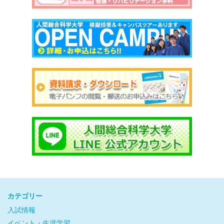
カテゴリー
入試情報
イベント・生涯学習