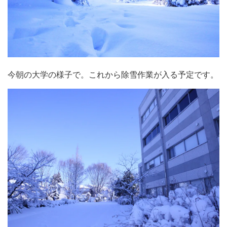
今朝の大学の様子で。これから除雪作業が入る予定です。