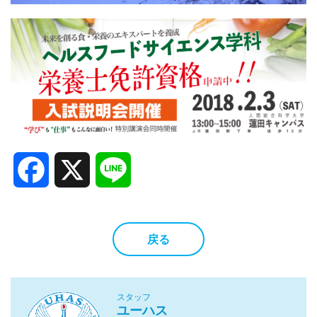
Facebook
X
Line
戻る
スタッフ
ユーハス