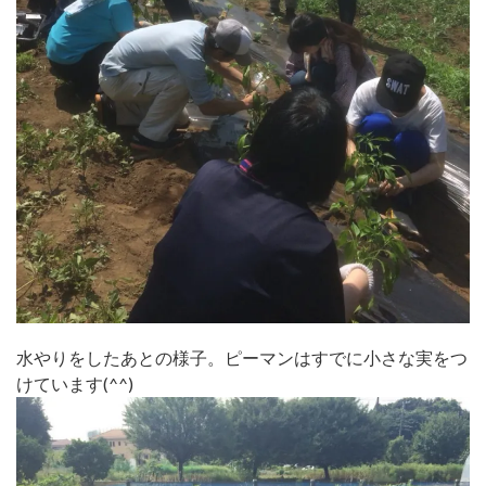
水やりをしたあとの様子。ピーマンはすでに小さな実をつ
けています(^^)