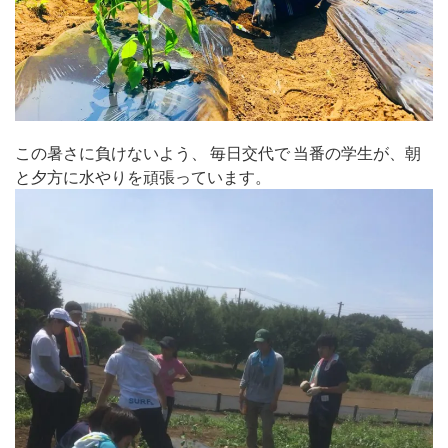
この暑さに負けないよう、 毎日交代で 当番の学生が、朝
と夕方に水やりを頑張っています。