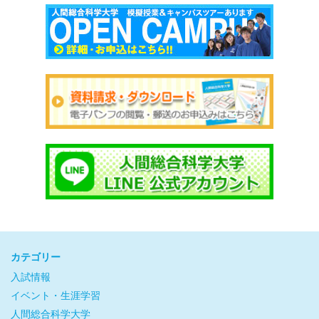
カテゴリー
入試情報
イベント・生涯学習
人間総合科学大学