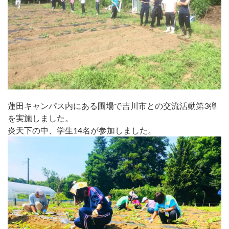
蓮田キャンパス内にある圃場で吉川市との交流活動第3弾
を実施しました。
炎天下の中、学生14名が参加しました。