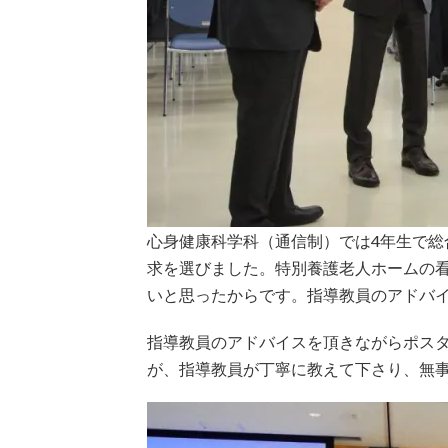
心身健康科学科（通信制）では4年生で
求を選びました。特別養護老人ホームの
いと思ったからです。指導教員のアドバ
指導教員のアドバイスを頂きながらポス
が、指導教員が丁寧に教えて下さり、無