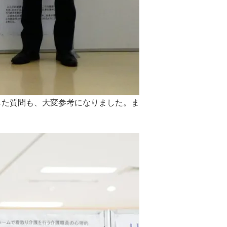
した質問も、大変参考になりました。ま