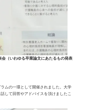
表会（いわゆる卒業論文にあたるもの発表
グラムの一環として開催されました。大学
お話して回答やアドバイスを頂けましたこ