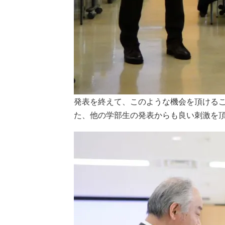
発表を終えて、このような機会を頂ける
た、他の学部生の発表からも良い刺激を