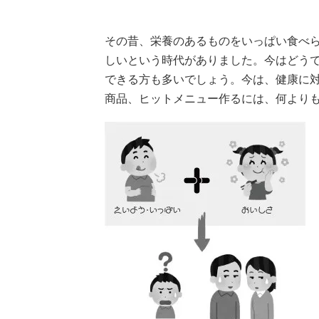
その昔、栄養のあるものをいっぱい食べ
しいという時代がありました。今はどう
できる方も多いでしょう。今は、健康に
商品、ヒットメニュー作るには、何よりも機能性