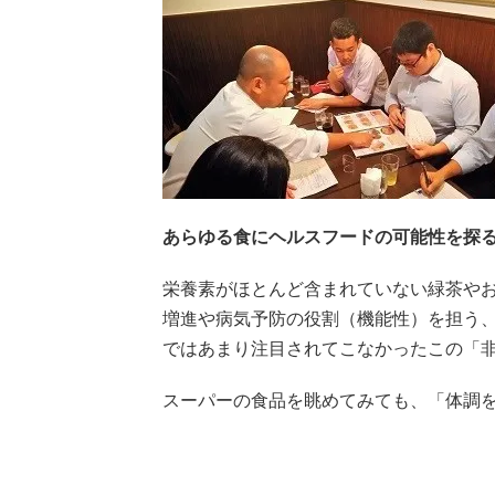
あらゆる食にヘルスフードの可能性を探
栄養素がほとんど含まれていない緑茶や
増進や病気予防の役割（機能性）を担う
ではあまり注目されてこなかったこの「
スーパーの食品を眺めてみても、「体調