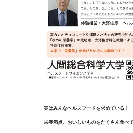
実はみんなヘルスフードを求めている！
栄養満点、おいしいものをたくさん食べ