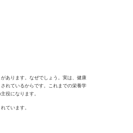
とがあります。なぜでしょう。実は、健康
目されているからです。これまでの栄養学
の主役になります。
されています。