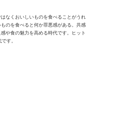
ではなくおいしいものを食べることがうれ
いものを食べると何か罪悪感がある。共感
足感や食の魅力を高める時代です。ヒット
代です。