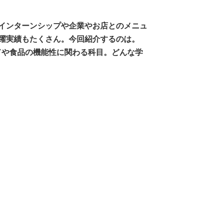
のインターンシップや企業やお店とのメニュ
躍実績もたくさん。今回紹介するのは。
ドや食品の機能性に関わる科目。どんな学