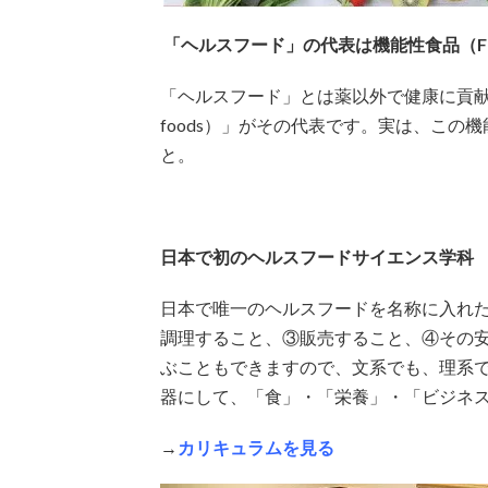
「ヘルスフード」の代表は機能性食品（Functi
「ヘルスフード」とは薬以外で健康に貢献す
foods）」がその代表です。実は、この機能
と。
日本で初のヘルスフードサイエンス学科
日本で唯一のヘルスフードを名称に入れ
調理すること、③販売すること、④その
ぶこともできますので、文系でも、理系
器にして、「食」・「栄養」・「ビジネ
→
カリキュラムを見る