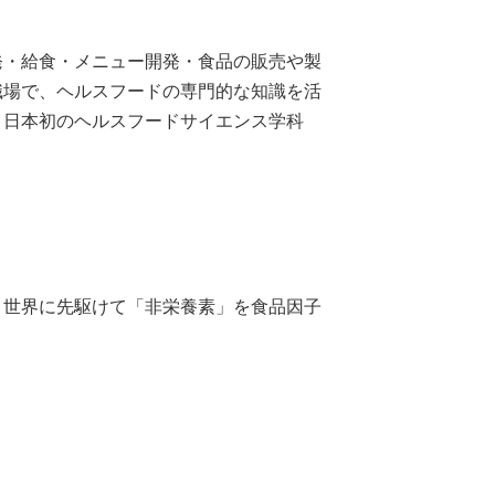
発・給食・メニュー開発・食品の販売や製
職場で、ヘルスフードの専門的な知識を活
。日本初のヘルスフードサイエンス学科
。世界に先駆けて「非栄養素」を食品因子