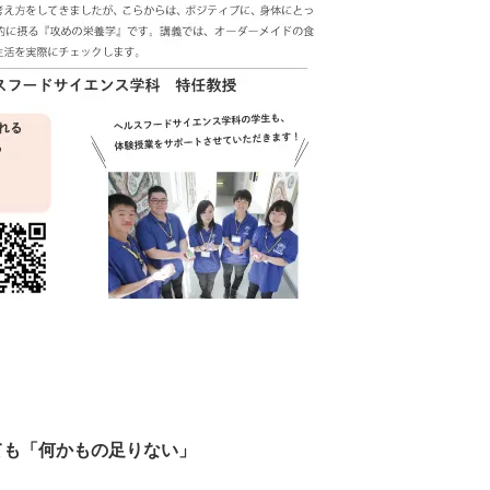
ても「何かもの足りない」