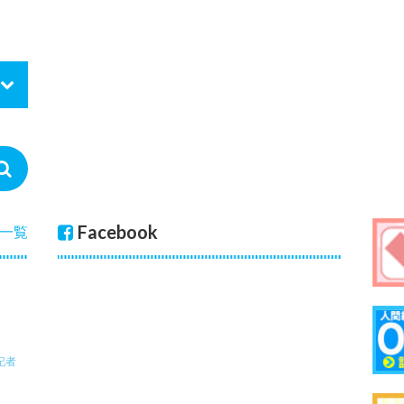
Facebook
一覧
記者