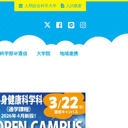
人間総合科学大学
入試概要
科学部＠通信
大学院
地域連携