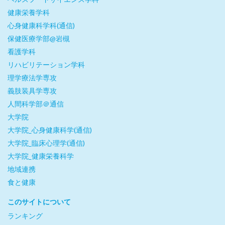
健康栄養学科
心身健康科学科(通信)
保健医療学部@岩槻
看護学科
リハビリテーション学科
理学療法学専攻
義肢装具学専攻
人間科学部＠通信
大学院
大学院_心身健康科学(通信)
大学院_臨床心理学(通信)
大学院_健康栄養科学
地域連携
食と健康
このサイトについて
ランキング