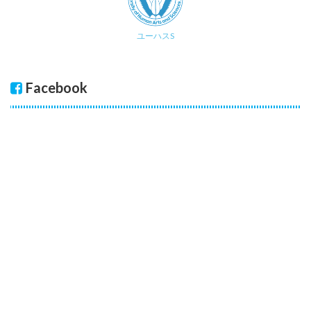
ユーハスS
Facebook