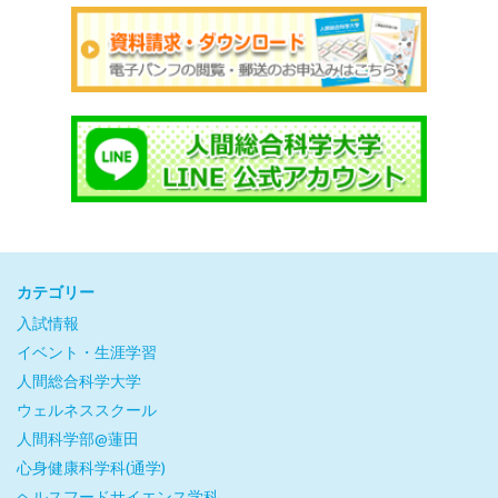
カテゴリー
入試情報
イベント・生涯学習
人間総合科学大学
ウェルネススクール
人間科学部@蓮田
心身健康科学科(通学)
ヘルスフードサイエンス学科