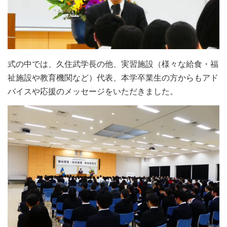
式の中では、久住武学長の他、実習施設（様々な給食・福
祉施設や教育機関など）代表、本学卒業生の方からもアド
バイスや応援のメッセージをいただきました。