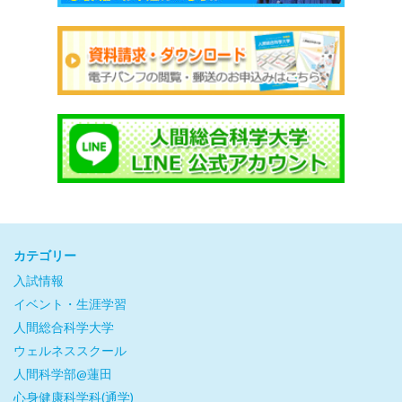
カテゴリー
入試情報
イベント・生涯学習
人間総合科学大学
ウェルネススクール
人間科学部@蓮田
心身健康科学科(通学)