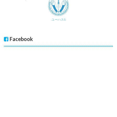
ユーハスS
Facebook