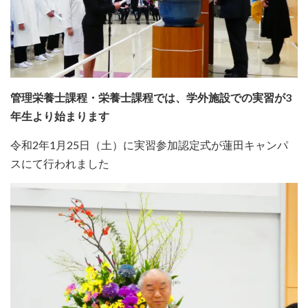
管理栄養士課程・栄養士課程では、学外施設での実習が3
年生より始まります
令和2年1月25日（土）に実習参加認定式が蓮田キャンパ
スにて行われました