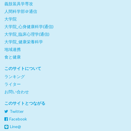
義肢装具学専攻
人間科学部＠通信
大学院
大学院_心身健康科学(通信)
大学院_臨床心理学(通信)
大学院_健康栄養科学
地域連携
食と健康
このサイトについて
ランキング
ライター
お問い合わせ
このサイトとつながる
Twitter
Facebook
Line@