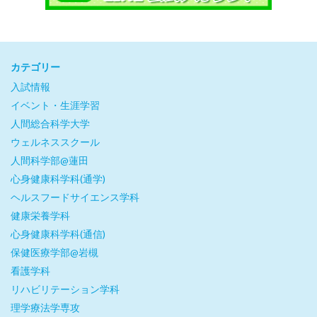
カテゴリー
入試情報
イベント・生涯学習
人間総合科学大学
ウェルネススクール
人間科学部@蓮田
心身健康科学科(通学)
ヘルスフードサイエンス学科
健康栄養学科
心身健康科学科(通信)
保健医療学部@岩槻
看護学科
リハビリテーション学科
理学療法学専攻