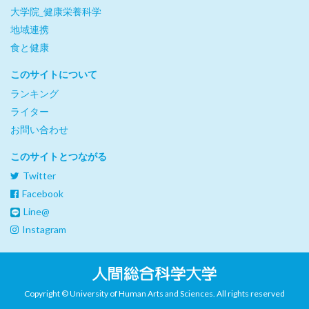
大学院_健康栄養科学
地域連携
食と健康
このサイトについて
ランキング
ライター
お問い合わせ
このサイトとつながる
Twitter
Facebook
Line@
Instagram
Copyright © University of Human Arts and Sciences. All rights reserved