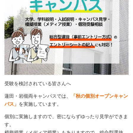
受験を検討されている皆さんへ
蓮田・岩槻両キャンパスでは、
「秋の個別オープンキャン
パス」
を実施しています。
個別に実施しますので、密にならずゆったり見学ができま
す。
模擬授業（メディア授業）もありますので、総合型選抜