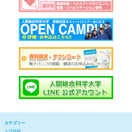
カテゴリー
入試情報