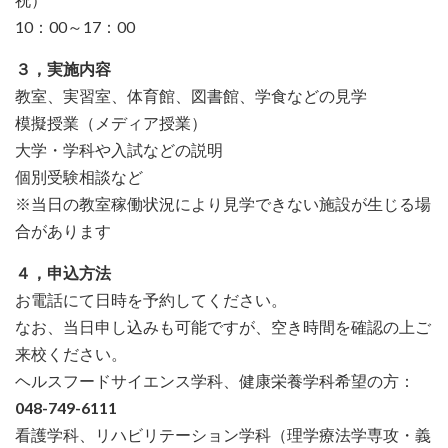
10：00～17：00
３，実施内容
教室、実習室、体育館、図書館、学食などの見学
模擬授業（メディア授業）
大学・学科や入試などの説明
個別受験相談など
※当日の教室稼働状況により見学できない施設が生じる場
合があります
４，申込方法
お電話にて日時を予約してください。
なお、当日申し込みも可能ですが、空き時間を確認の上ご
来校ください。
ヘルスフードサイエンス学科、健康栄養学科希望の方：
048-749-6111
看護学科、リハビリテーション学科（理学療法学専攻・義