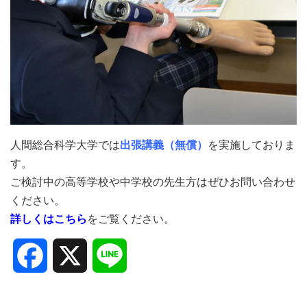
人間総合科学大学では
出張講義（無償）
を実施しておりま
す。
ご検討中の高等学校や中学校の先生方はぜひお問い合わせ
ください。
詳しくはこちら
をご覧ください。
Facebook
X
Line