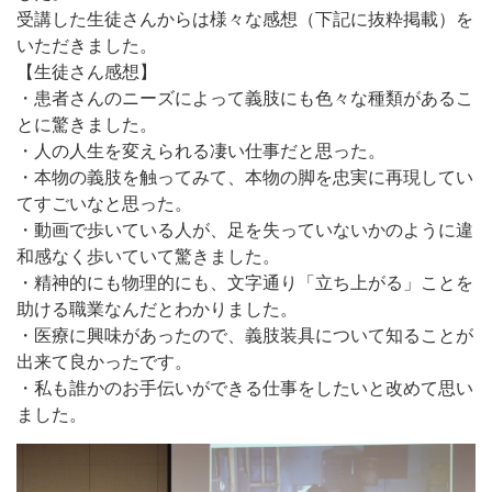
受講した生徒さんからは様々な感想（下記に抜粋掲載）を
いただきました。
【生徒さん感想】
・患者さんのニーズによって義肢にも色々な種類があるこ
とに驚きました。
・人の人生を変えられる凄い仕事だと思った。
・本物の義肢を触ってみて、本物の脚を忠実に再現してい
てすごいなと思った。
・動画で歩いている人が、足を失っていないかのように違
和感なく歩いていて驚きました。
・精神的にも物理的にも、文字通り「立ち上がる」ことを
助ける職業なんだとわかりました。
・医療に興味があったので、義肢装具について知ることが
出来て良かったです。
・私も誰かのお手伝いができる仕事をしたいと改めて思い
ました。