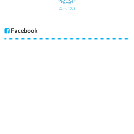
ユーハスS
Facebook