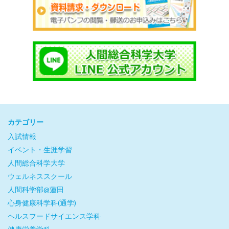
カテゴリー
入試情報
イベント・生涯学習
人間総合科学大学
ウェルネススクール
人間科学部@蓮田
心身健康科学科(通学)
ヘルスフードサイエンス学科