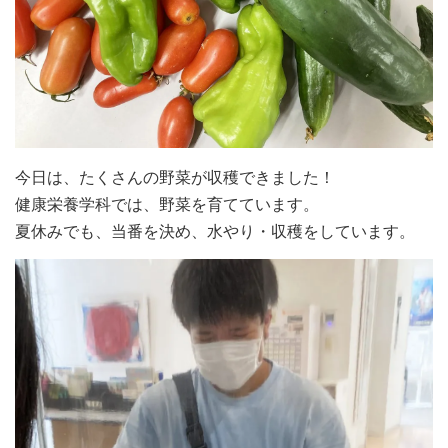
今日は、たくさんの野菜が収穫できました！
健康栄養学科では、野菜を育てています。
夏休みでも、当番を決め、水やり・収穫をしています。