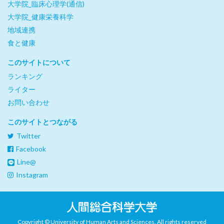
大学院_臨床心理学(通信)
大学院_健康栄養科学
地域連携
食と健康
このサイトについて
ランキング
ライター
お問い合わせ
このサイトとつながる
Twitter
Facebook
Line@
Instagram
Copyright © University of Human Arts and Sciences. All rights reserved