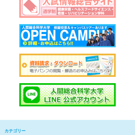
カテゴリー