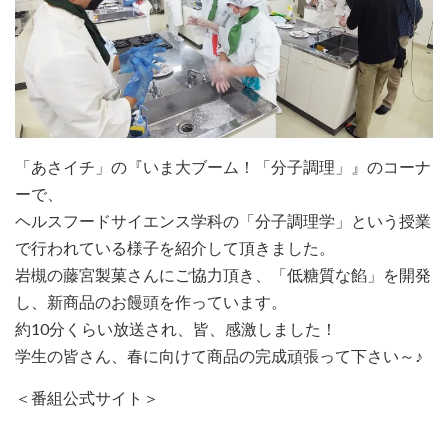
「あさイチ」の『いま大ブーム！「分子調理」』のコーナ
ーで、
ヘルスフードサイエンス学科の「分子調理学」という授業
で行われている様子を紹介して頂きました。
岩槻の藤宮製菓さんにご協力頂き、「低糖質な餡」を開発
し、新商品のお饅頭を作っています。
約10分くらい放送され、皆、感激しました！
学生の皆さん、春に向けて商品の完成頑張って下さい～♪
＜番組公式サイト＞