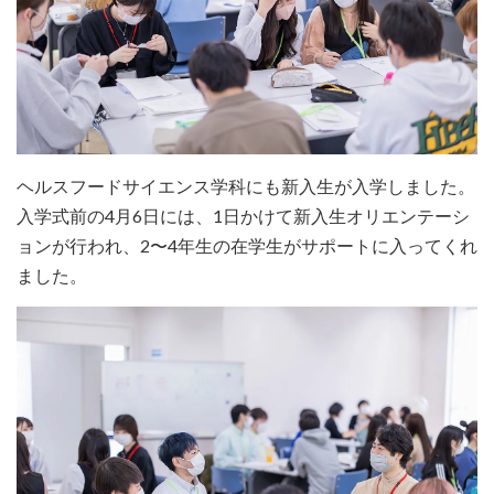
ヘルスフードサイエンス学科にも新入生が入学しました。
入学式前の4月6日には、1日かけて新入生オリエンテーシ
ョンが行われ、2〜4年生の在学生がサポートに入ってくれ
ました。