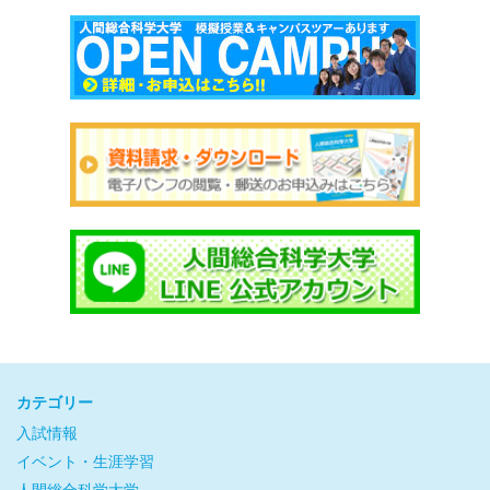
カテゴリー
入試情報
イベント・生涯学習
人間総合科学大学