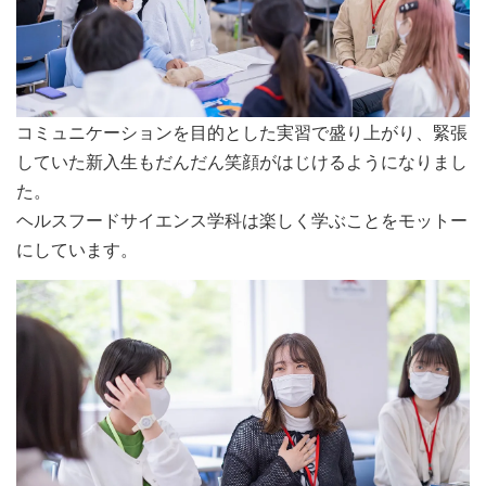
コミュニケーションを目的とした実習で盛り上がり、緊張
していた新入生もだんだん笑顔がはじけるようになりまし
た。
ヘルスフードサイエンス学科は楽しく学ぶことをモットー
にしています。