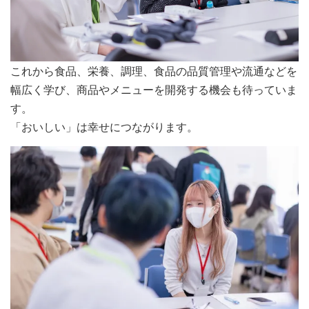
これから食品、栄養、調理、食品の品質管理や流通などを
幅広く学び、商品やメニューを開発する機会も待っていま
す。
「おいしい」は幸せにつながります。