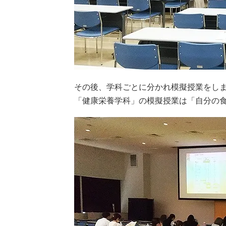
その後、学科ごとに分かれ模擬授業をし
「健康栄養学科」の模擬授業は「自分の