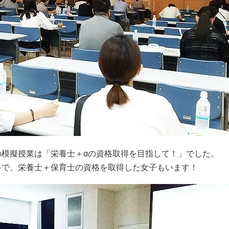
の模擬授業は「栄養士＋αの資格取得を目指して！」でした。
科で、栄養士＋保育士の資格を取得した女子もいます！