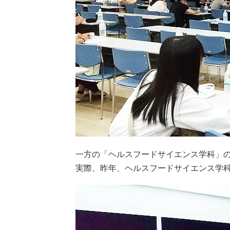
一方の「ヘルスフードサイエンス学科」
実際、昨年、ヘルスフードサイエンス学