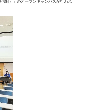
通信制）」のオープンキャンパスが行われ