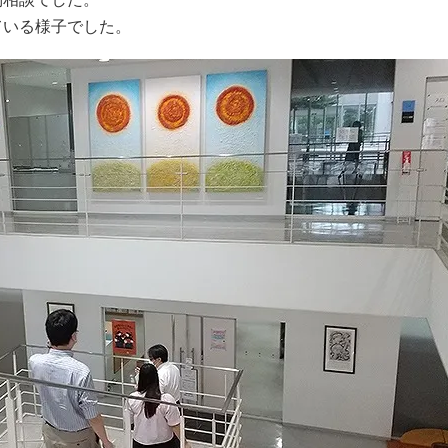
ている様子でした。