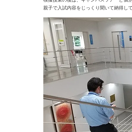
親子で入試内容をじっくり聞いて納得し