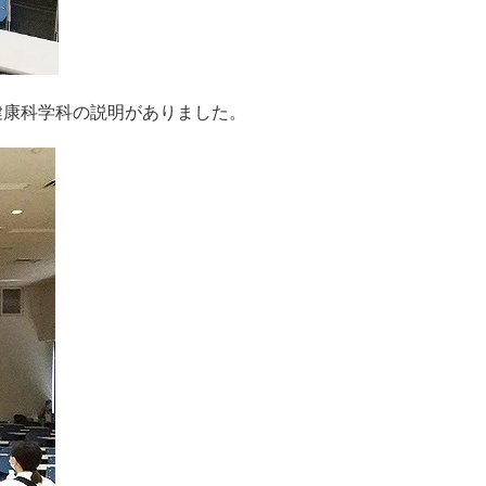
健康科学科の説明がありました。