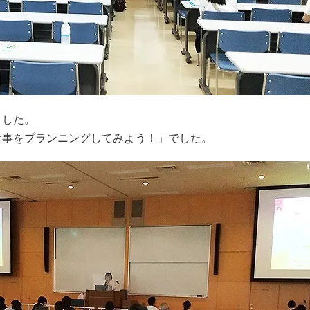
ました。
食事をプランニングしてみよう！」でした。