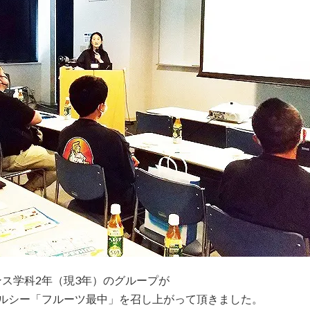
ス学科2年（現3年）のグループが
ルシー「フルーツ最中」を召し上がって頂きました。