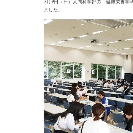
7月9日（日）人間科学部の「健康栄養学
ました。