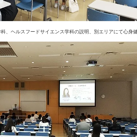
学科、ヘルスフードサイエンス学科の説明、別エリアにて心身