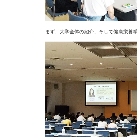
まず、大学全体の紹介、そして健康栄養