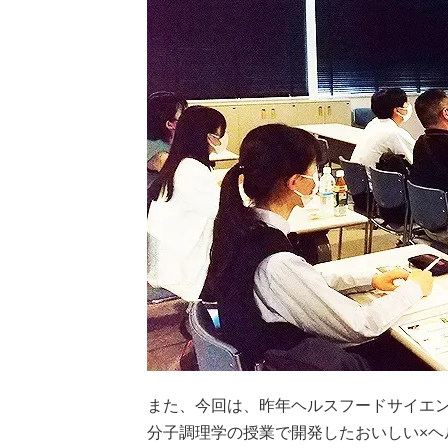
また、今回は、昨年ヘルスフードサイエン
分子調理学の授業で開発したおいしい×ヘ