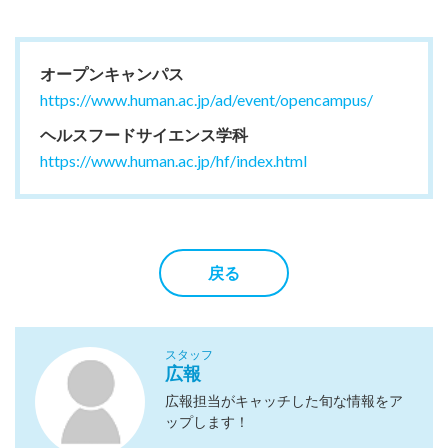
オープンキャンパス
https://www.human.ac.jp/ad/event/opencampus/
ヘルスフードサイエンス学科
https://www.human.ac.jp/hf/index.html
戻る
スタッフ
広報
広報担当がキャッチした旬な情報をア
ップします！