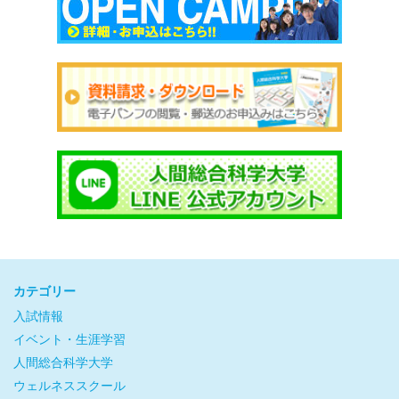
カテゴリー
入試情報
イベント・生涯学習
人間総合科学大学
ウェルネススクール