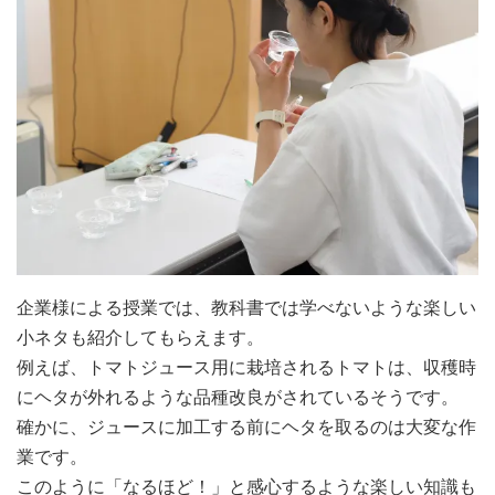
企業様による授業では、教科書では学べないような楽しい
小ネタも紹介してもらえます。
例えば、トマトジュース用に栽培されるトマトは、収穫時
にヘタが外れるような品種改良がされているそうです。
確かに、ジュースに加工する前にヘタを取るのは大変な作
業です。
このように「なるほど！」と感心するような楽しい知識も