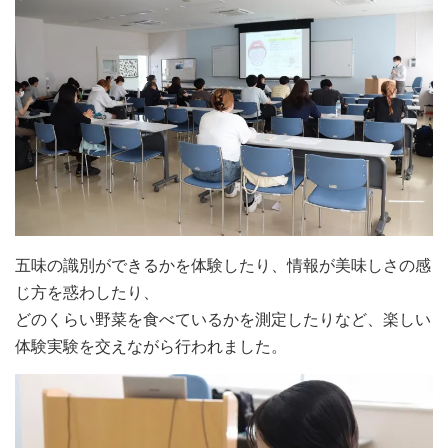
五味の識別ができるかを体験したり、情報が美味しさの感
じ方を惑わしたり、
どのくらい野菜を食べているかを測定したりなど、楽しい
体験実験を交えながら行われました。