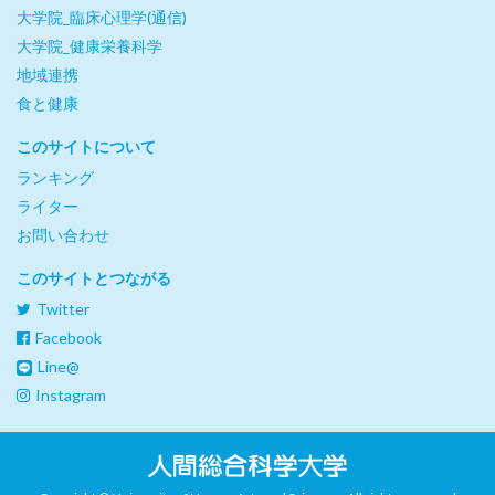
大学院_臨床心理学(通信)
大学院_健康栄養科学
地域連携
食と健康
このサイトについて
ランキング
ライター
お問い合わせ
このサイトとつながる
Twitter
Facebook
Line@
Instagram