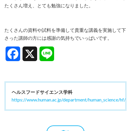
たくさん増え、とても勉強になりました。
たくさんの資料や試料を準備して貴重な講義を実施して下
さった講
師の方には感謝の気持ちでいっぱいです。
Facebook
X
Line
ヘルスフードサイエンス学科
https://www.human.ac.jp/department/human_science/hf/