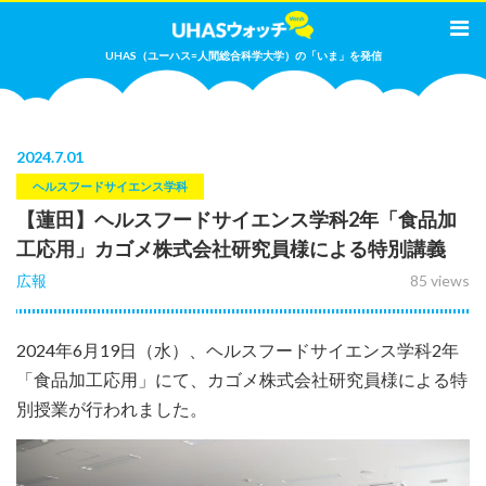
UHAS（ユーハス=人間総合科学大学）の「いま」を発信
2024
.
7.01
ヘルスフードサイエンス学科
【蓮田】ヘルスフードサイエンス学科2年「食品加
工応用」カゴメ株式会社研究員様による特別講義
広報
85 views
2024年6月19日（水）、ヘルスフードサイエンス学科2年
「食品加工応用」にて、カゴメ株式会社研究員様による特
別授業が行われました。