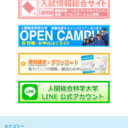
カテゴリー