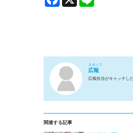
スタッフ
広報
広報担当がキャッチし
関連する記事