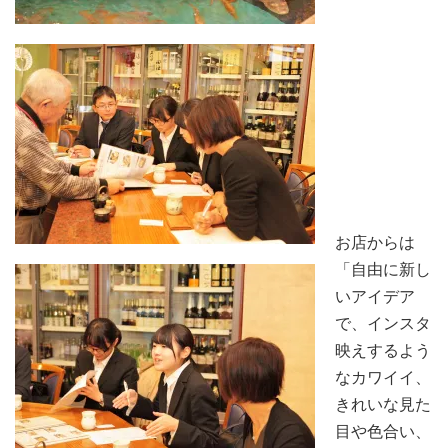
お店からは
「自由に新し
いアイデア
で、インスタ
映えするよう
なカワイイ、
きれいな見た
目や色合い、