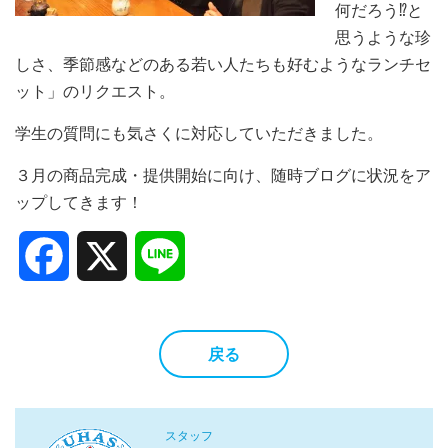
何だろう⁉と
思うような珍
しさ、季節感などのある若い人たちも好むようなランチセ
ット」のリクエスト。
学生の質問にも気さくに対応していただきました。
３月の商品完成・提供開始に向け、随時ブログに状況をア
ップしてきます！
Facebook
X
Line
戻る
スタッフ