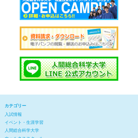
カテゴリー
入試情報
イベント・生涯学習
人間総合科学大学