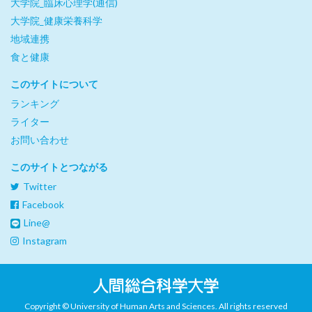
大学院_臨床心理学(通信)
大学院_健康栄養科学
地域連携
食と健康
このサイトについて
ランキング
ライター
お問い合わせ
このサイトとつながる
Twitter
Facebook
Line@
Instagram
Copyright © University of Human Arts and Sciences. All rights reserved