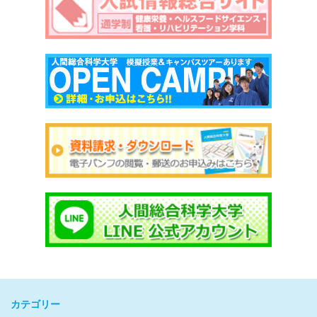
カテゴリー