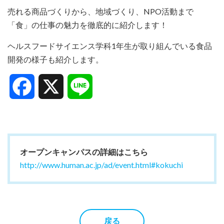
売れる商品づくりから、地域づくり、NPO活動まで
「食」の仕事の魅力を徹底的に紹介します！
ヘルスフードサイエンス学科1年生が取り組んでいる食品
開発の様子も紹介します。
Facebook
X
Line
オープンキャンパスの詳細はこちら
http://www.human.ac.jp/ad/event.html#kokuchi
戻る