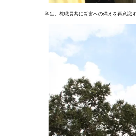
学生、教職員共に災害への備えを再意識