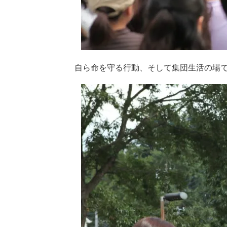
自ら命を守る行動、そして集団生活の場