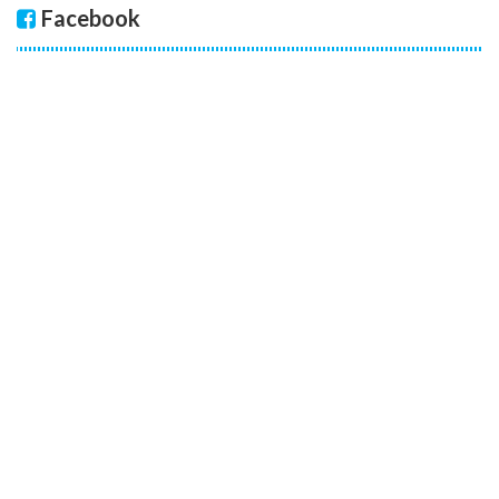
Facebook