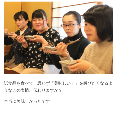
試食品を食べて、思わず「美味しい！」を叫びたくなるよ
うなこの表情、伝わりますか？
本当に美味しかったです！