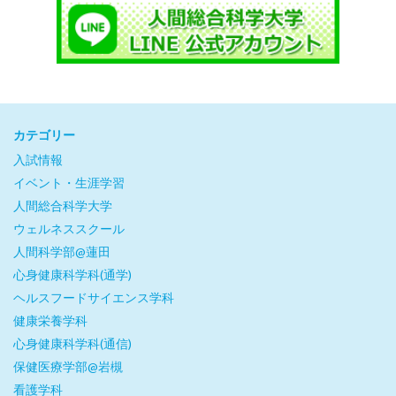
カテゴリー
入試情報
イベント・生涯学習
人間総合科学大学
ウェルネススクール
人間科学部@蓮田
心身健康科学科(通学)
ヘルスフードサイエンス学科
健康栄養学科
心身健康科学科(通信)
保健医療学部@岩槻
看護学科