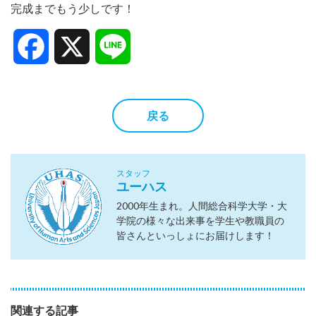
完成までもう少しです！
Facebook
X
Line
戻る
スタッフ
ユーハス
2000年生まれ。人間総合科学大学・大
学院の様々な出来事を学生や教職員の
皆さんといっしょにお届けします！
関連する記事