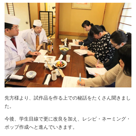
先方様より、試作品を作る上での秘話をたくさん聞きまし
た。
今後、学生目線で更に改良を加え、レシピ・ネーミング・
ポップ作成へと進んでいきます。