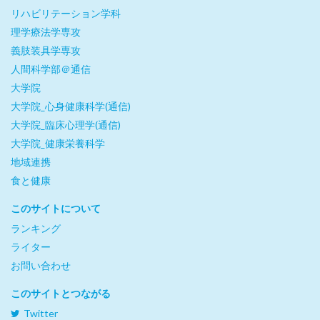
リハビリテーション学科
理学療法学専攻
義肢装具学専攻
人間科学部＠通信
大学院
大学院_心身健康科学(通信)
大学院_臨床心理学(通信)
大学院_健康栄養科学
地域連携
食と健康
このサイトについて
ランキング
ライター
お問い合わせ
このサイトとつながる
Twitter