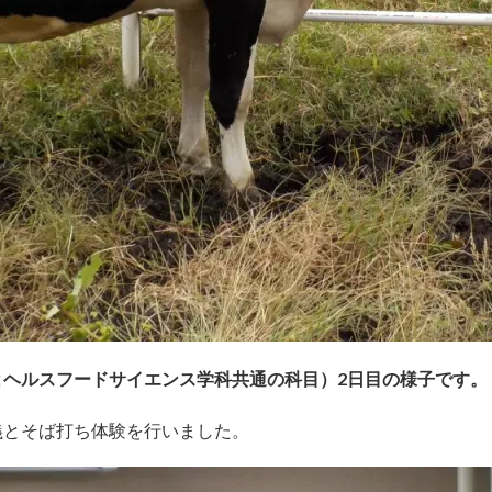
とヘルスフードサイエンス学科共通の科目）2日目の様子です。
義とそば打ち体験を行いました。