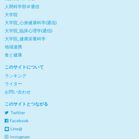
人間科学部＠通信
大学院
大学院_心身健康科学(通信)
大学院_臨床心理学(通信)
大学院_健康栄養科学
地域連携
食と健康
このサイトについて
ランキング
ライター
お問い合わせ
このサイトとつながる
Twitter
Facebook
Line@
Instagram