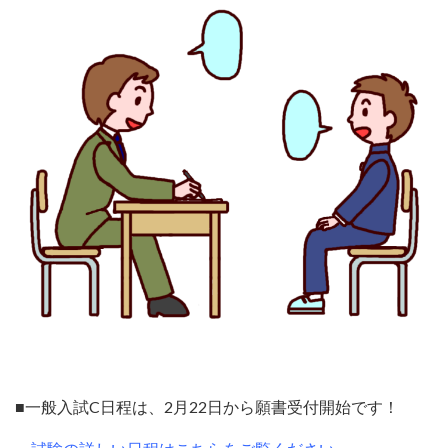
■一般入試C日程は、2月22日から願書受付開始です！