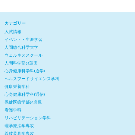
カテゴリー
入試情報
イベント・生涯学習
人間総合科学大学
ウェルネススクール
人間科学部@蓮田
心身健康科学科(通学)
ヘルスフードサイエンス学科
健康栄養学科
心身健康科学科(通信)
保健医療学部@岩槻
看護学科
リハビリテーション学科
理学療法学専攻
義肢装具学専攻