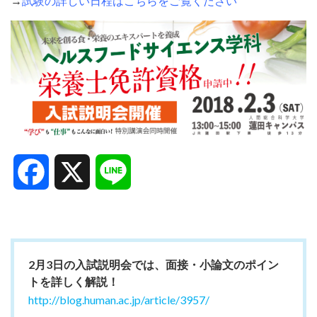
→
試験の詳しい日程はこちらをご覧ください
Facebook
X
Line
2月3日の入試説明会では、面接・小論文のポイン
トを詳しく解説！
http://blog.human.ac.jp/article/3957/