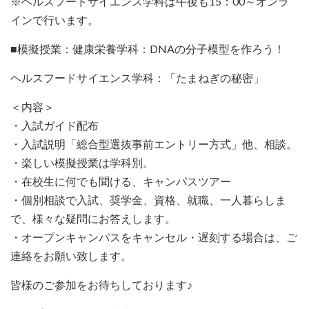
※ヘルスフードサイエンス学科は午後も15：00～オンラ
インで行います。
■模擬授業：健康栄養学科：DNAの分子模型を作ろう！
ヘルスフードサイエンス学科：「たまねぎの秘密」
＜内容＞
・入試ガイド配布
・入試説明「総合型選抜事前エントリー方式」他、相談。
・楽しい模擬授業は学科別。
・在校生に何でも聞ける、キャンパスツアー
・個別相談で入試、奨学金、資格、就職、一人暮らしま
で、様々な疑問にお答えします。
・オープンキャンパスをキャンセル・遅刻する場合は、ご
連絡をお願い致します。
皆様のご参加をお待ちしております♪