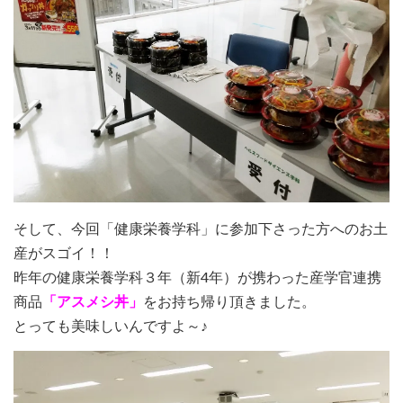
そして、今回「健康栄養学科」に参加下さった方へのお土
産がスゴイ！！
昨年の健康栄養学科３年（新4年）が携わった産学官連携
商品
「アスメシ丼」
をお持ち帰り頂きました。
とっても美味しいんですよ～♪