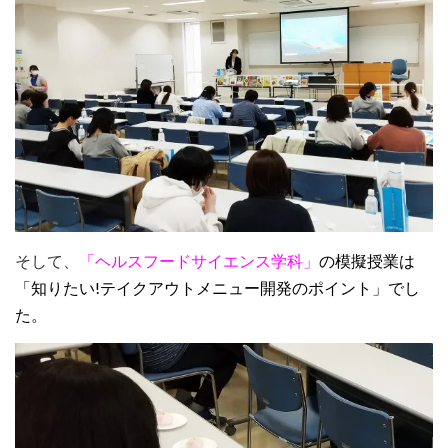
そして、
「ヘルスフードサイエンス学科」
の模擬授業は
「知りたい!テイクアウトメニュー開発のポイント」でし
た。