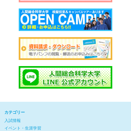
カテゴリー
入試情報
イベント・生涯学習