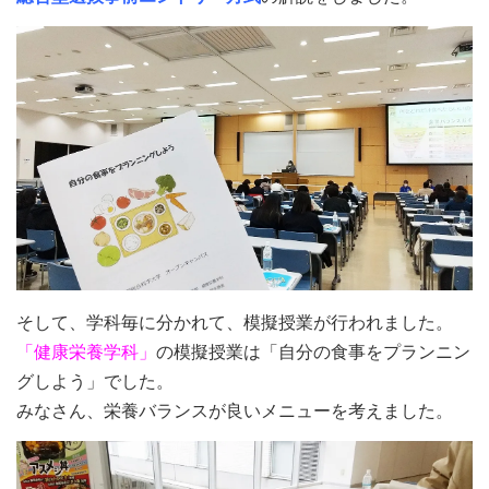
そして、学科毎に分かれて、模擬授業が行われました。
「健康栄養学科」
の模擬授業は「自分の食事をプランニン
グしよう」でした。
みなさん、栄養バランスが良いメニューを考えました。