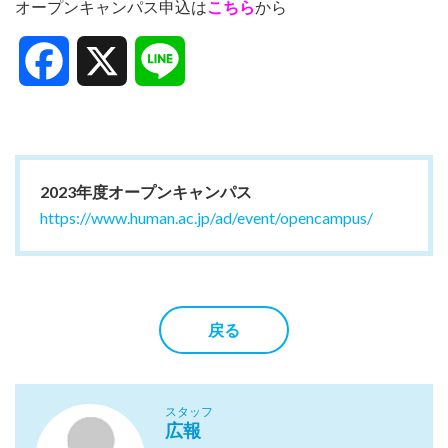
オープンキャンパス申込は
こちら
から
Facebook
X
Line
2023年度オープンキャンパス
https://www.human.ac.jp/ad/event/opencampus/
戻る
スタッフ
広報