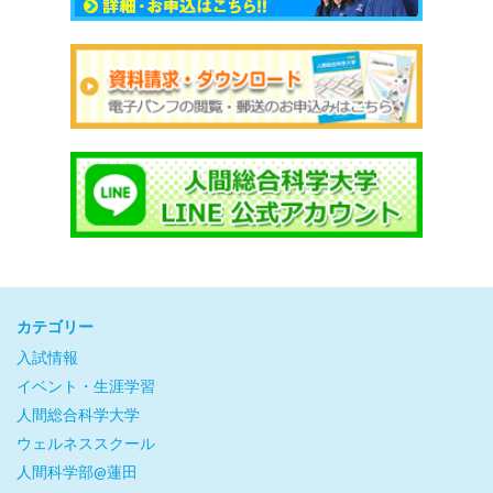
カテゴリー
入試情報
イベント・生涯学習
人間総合科学大学
ウェルネススクール
人間科学部@蓮田